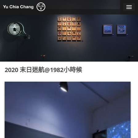
Skip
to
content
2020 末日迷航@1982小時候