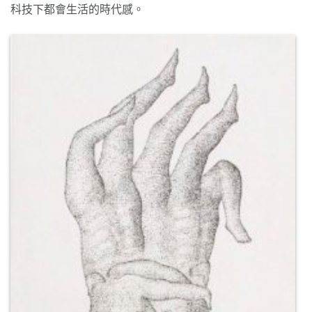
科技下都會生活的時代感。