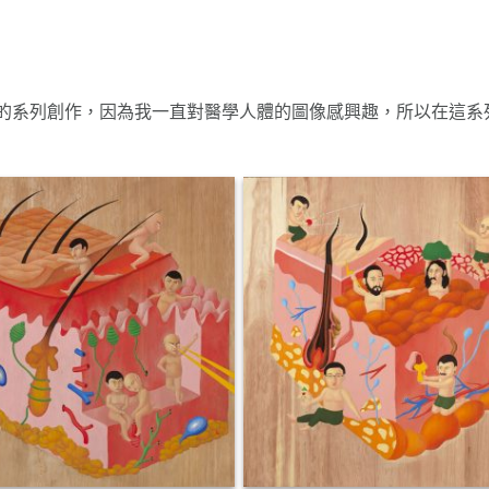
來的系列創作，因為我一直對醫學人體的圖像感興趣，所以在這